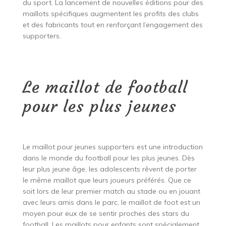
du sport. La lancement de nouvelles éditions pour des
maillots spécifiques augmentent les profits des clubs
et des fabricants tout en renforçant l’engagement des
supporters.
Le maillot de football
pour les plus jeunes
Le maillot pour jeunes supporters est une introduction
dans le monde du football pour les plus jeunes. Dès
leur plus jeune âge, les adolescents rêvent de porter
le même maillot que leurs joueurs préférés. Que ce
soit lors de leur premier match au stade ou en jouant
avec leurs amis dans le parc, le maillot de foot est un
moyen pour eux de se sentir proches des stars du
football. Les maillots pour enfants sont spécialement