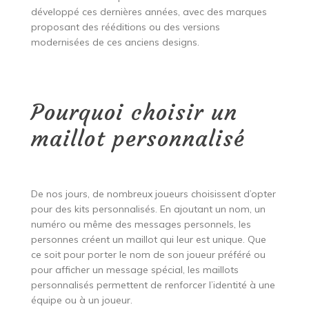
développé ces dernières années, avec des marques
proposant des rééditions ou des versions
modernisées de ces anciens designs.
Pourquoi choisir un
maillot personnalisé
De nos jours, de nombreux joueurs choisissent d’opter
pour des kits personnalisés. En ajoutant un nom, un
numéro ou même des messages personnels, les
personnes créent un maillot qui leur est unique. Que
ce soit pour porter le nom de son joueur préféré ou
pour afficher un message spécial, les maillots
personnalisés permettent de renforcer l’identité à une
équipe ou à un joueur.