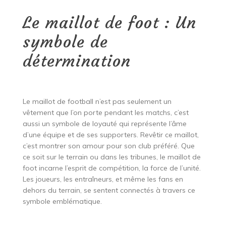
Le maillot de foot : Un
symbole de
détermination
Le maillot de football n’est pas seulement un
vêtement que l’on porte pendant les matchs, c’est
aussi un symbole de loyauté qui représente l’âme
d’une équipe et de ses supporters. Revêtir ce maillot,
c’est montrer son amour pour son club préféré. Que
ce soit sur le terrain ou dans les tribunes, le maillot de
foot incarne l’esprit de compétition, la force de l’unité.
Les joueurs, les entraîneurs, et même les fans en
dehors du terrain, se sentent connectés à travers ce
symbole emblématique.