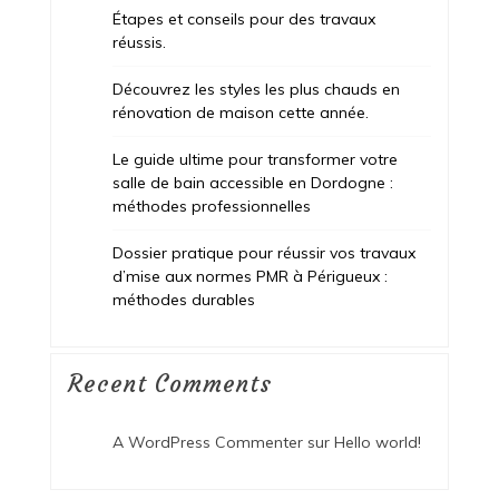
Étapes et conseils pour des travaux
réussis.
Découvrez les styles les plus chauds en
rénovation de maison cette année.
Le guide ultime pour transformer votre
salle de bain accessible en Dordogne :
méthodes professionnelles
Dossier pratique pour réussir vos travaux
d’mise aux normes PMR à Périgueux :
méthodes durables
Recent Comments
A WordPress Commenter
sur
Hello world!