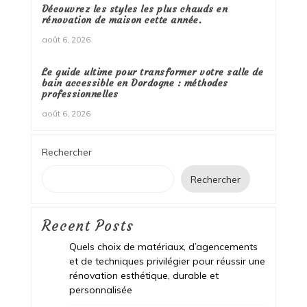
Découvrez les styles les plus chauds en
rénovation de maison cette année.
août 6, 2026
Le guide ultime pour transformer votre salle de
bain accessible en Dordogne : méthodes
professionnelles
août 6, 2026
Rechercher
Rechercher
Recent Posts
Quels choix de matériaux, d’agencements
et de techniques privilégier pour réussir une
rénovation esthétique, durable et
personnalisée