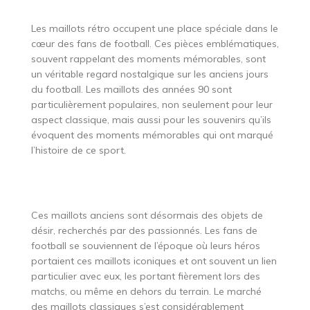
Les maillots rétro occupent une place spéciale dans le
cœur des fans de football. Ces pièces emblématiques,
souvent rappelant des moments mémorables, sont
un véritable regard nostalgique sur les anciens jours
du football. Les maillots des années 90 sont
particulièrement populaires, non seulement pour leur
aspect classique, mais aussi pour les souvenirs qu’ils
évoquent des moments mémorables qui ont marqué
l’histoire de ce sport.
Ces maillots anciens sont désormais des objets de
désir, recherchés par des passionnés. Les fans de
football se souviennent de l’époque où leurs héros
portaient ces maillots iconiques et ont souvent un lien
particulier avec eux, les portant fièrement lors des
matchs, ou même en dehors du terrain. Le marché
des maillots classiques s’est considérablement