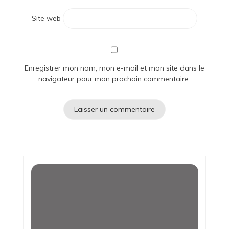
Site web
Enregistrer mon nom, mon e-mail et mon site dans le
navigateur pour mon prochain commentaire.