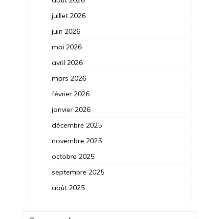
août 2026
juillet 2026
juin 2026
mai 2026
avril 2026
mars 2026
février 2026
janvier 2026
décembre 2025
novembre 2025
octobre 2025
septembre 2025
août 2025