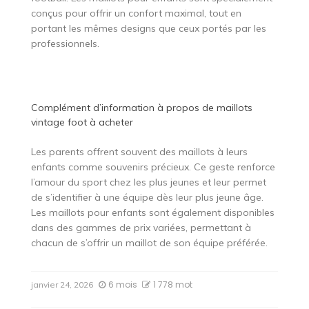
conçus pour offrir un confort maximal, tout en
portant les mêmes designs que ceux portés par les
professionnels.
Complément d’information à propos de
maillots
vintage foot à acheter
Les parents offrent souvent des maillots à leurs
enfants comme souvenirs précieux. Ce geste renforce
l’amour du sport chez les plus jeunes et leur permet
de s’identifier à une équipe dès leur plus jeune âge.
Les maillots pour enfants sont également disponibles
dans des gammes de prix variées, permettant à
chacun de s’offrir un maillot de son équipe préférée.
6 mois
1 778 mot
janvier 24, 2026