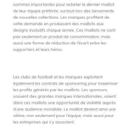
sommes importantes pour acheter le dernier maillot
de leur équipe préférée, surtout lors des lancements
de nouvelles collections. Les marques profitent de
cette demande en produisant des maillots aux
designs évolutifs chaque année. Ces maillots ne sont
pas seulement un produit de consommation, mais
aussi une forme de réduction de l’écart entre les
supporters et leurs héros.
Les clubs de football et les marques exploitent
également les contrats de sponsoring pour maximiser
les profits générés par les maillots. Les sponsors,
souvent des grandes marques internationales, voient
dans ces maillots une opportunité de visibilité auprès
d’une audience mondiale. Le maillot devient ainsi une
vitrine, non seulement pour l’équipe, mais aussi pour
les entreprises qui s’y associent.