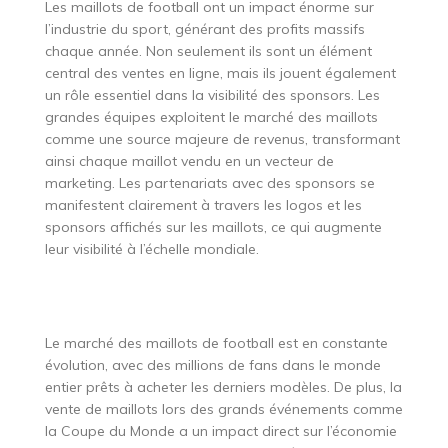
Les maillots de football ont un impact énorme sur
l’industrie du sport, générant des profits massifs
chaque année. Non seulement ils sont un élément
central des ventes en ligne, mais ils jouent également
un rôle essentiel dans la visibilité des sponsors. Les
grandes équipes exploitent le marché des maillots
comme une source majeure de revenus, transformant
ainsi chaque maillot vendu en un vecteur de
marketing. Les partenariats avec des sponsors se
manifestent clairement à travers les logos et les
sponsors affichés sur les maillots, ce qui augmente
leur visibilité à l’échelle mondiale.
Le marché des maillots de football est en constante
évolution, avec des millions de fans dans le monde
entier prêts à acheter les derniers modèles. De plus, la
vente de maillots lors des grands événements comme
la Coupe du Monde a un impact direct sur l’économie