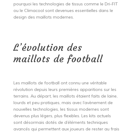
pourquoi les technologies de tissus comme le Dri-FIT
ou le Climacool sont devenues essentielles dans le
design des maillots modernes.
L’évolution des
maillots de football
Les maillots de football ont connu une véritable
révolution depuis leurs premières apparitions sur les
terrains. Au départ, les maillots étaient faits de laine,
lourds et peu pratiques, mais avec l’avènement de
nouvelles technologies, les tissus modernes sont
devenus plus légers, plus flexibles. Les kits actuels
sont désormais dotés de d’éléments techniques
avancés qui permettent aux joueurs de rester au frais