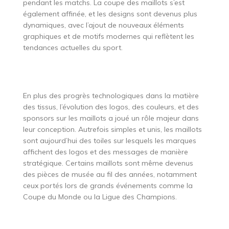
pendant les matchs. La coupe des maillots s’est
également affinée, et les designs sont devenus plus
dynamiques, avec l’ajout de nouveaux éléments
graphiques et de motifs modernes qui reflètent les
tendances actuelles du sport.
En plus des progrès technologiques dans la matière
des tissus, l’évolution des logos, des couleurs, et des
sponsors sur les maillots a joué un rôle majeur dans
leur conception. Autrefois simples et unis, les maillots
sont aujourd’hui des toiles sur lesquels les marques
affichent des logos et des messages de manière
stratégique. Certains maillots sont même devenus
des pièces de musée au fil des années, notamment
ceux portés lors de grands événements comme la
Coupe du Monde ou la Ligue des Champions.