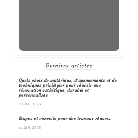
Derniers articles
Quels choix de matériaux, d’agencements et de
techniques privilégier pour réussir une
rénovation esthétique, durable et
personnalisée
août 6, 2026
Étapes et conseils pour des travaux réussis.
août 6, 2026