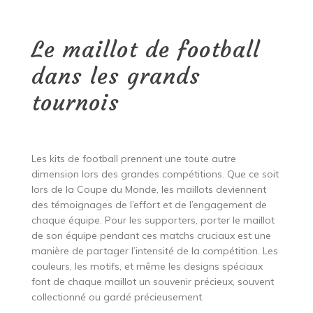
Le maillot de football
dans les grands
tournois
Les kits de football prennent une toute autre
dimension lors des grandes compétitions. Que ce soit
lors de la Coupe du Monde, les maillots deviennent
des témoignages de l’effort et de l’engagement de
chaque équipe. Pour les supporters, porter le maillot
de son équipe pendant ces matchs cruciaux est une
manière de partager l’intensité de la compétition. Les
couleurs, les motifs, et même les designs spéciaux
font de chaque maillot un souvenir précieux, souvent
collectionné ou gardé précieusement.