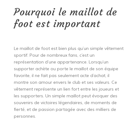
Pourquoi le maillot de
foot est important
Le maillot de foot est bien plus qu’un simple vêtement
sportif. Pour de nombreux fans, c’est un
représentation d’une appartenance. Lorsqu’un
supporter achète ou porte le maillot de son équipe
favorite, il ne fait pas seulement acte d’achat, il
montre son amour envers le club et ses valeurs. Ce
vêtement représente un lien fort entre les joueurs et
les supporters. Un simple maillot peut évoquer des
souvenirs de victoires légendaires, de moments de
fierté, et de passion partagée avec des milliers de
personnes.