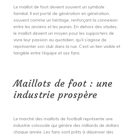
Le maillot de foot devient souvent un symbole
familial. Il est porté de génération en génération,
souvent comme un héritage, renforçant la connexion
entre les anciens et les jeunes. En dehors des stades,
le maillot devient un moyen pour les supporters de
vivre leur passion au quotidien, qu’il s’agisse de
représenter son club dans la rue. C’est un lien visible et
tangible entre l’équipe et ses fans.
Maillots de foot : une
industrie prospère
Le marché des maillots de football représente une
industrie colossale qui génère des milliards de dollars
chaque année. Les fans sont prêts à dépenser des