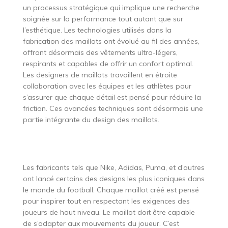
un processus stratégique qui implique une recherche
soignée sur la performance tout autant que sur
l’esthétique. Les technologies utilisés dans la
fabrication des maillots ont évolué au fil des années,
offrant désormais des vêtements ultra-légers,
respirants et capables de offrir un confort optimal.
Les designers de maillots travaillent en étroite
collaboration avec les équipes et les athlètes pour
s’assurer que chaque détail est pensé pour réduire la
friction. Ces avancées techniques sont désormais une
partie intégrante du design des maillots.
Les fabricants tels que Nike, Adidas, Puma, et d’autres
ont lancé certains des designs les plus iconiques dans
le monde du football. Chaque maillot créé est pensé
pour inspirer tout en respectant les exigences des
joueurs de haut niveau. Le maillot doit être capable
de s’adapter aux mouvements du joueur. C’est