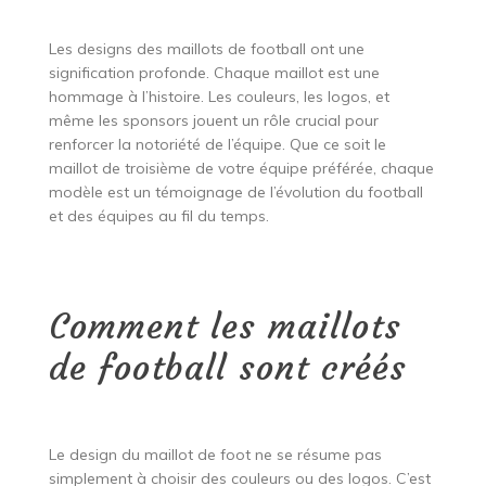
Les designs des maillots de football ont une
signification profonde. Chaque maillot est une
hommage à l’histoire. Les couleurs, les logos, et
même les sponsors jouent un rôle crucial pour
renforcer la notoriété de l’équipe. Que ce soit le
maillot de troisième de votre équipe préférée, chaque
modèle est un témoignage de l’évolution du football
et des équipes au fil du temps.
Comment les maillots
de football sont créés
Le design du maillot de foot ne se résume pas
simplement à choisir des couleurs ou des logos. C’est