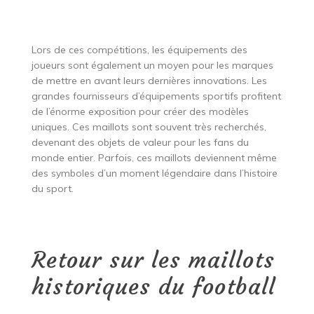
Lors de ces compétitions, les équipements des
joueurs sont également un moyen pour les marques
de mettre en avant leurs dernières innovations. Les
grandes fournisseurs d’équipements sportifs profitent
de l’énorme exposition pour créer des modèles
uniques. Ces maillots sont souvent très recherchés,
devenant des objets de valeur pour les fans du
monde entier. Parfois, ces maillots deviennent même
des symboles d’un moment légendaire dans l’histoire
du sport.
Retour sur les maillots
historiques du football