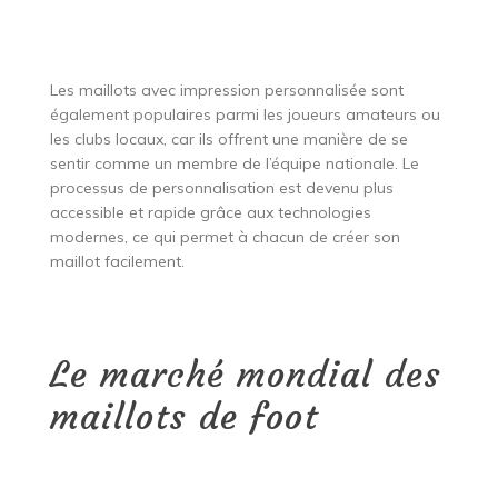
Les maillots avec impression personnalisée sont
également populaires parmi les joueurs amateurs ou
les clubs locaux, car ils offrent une manière de se
sentir comme un membre de l’équipe nationale. Le
processus de personnalisation est devenu plus
accessible et rapide grâce aux technologies
modernes, ce qui permet à chacun de créer son
maillot facilement.
Le marché mondial des
maillots de foot