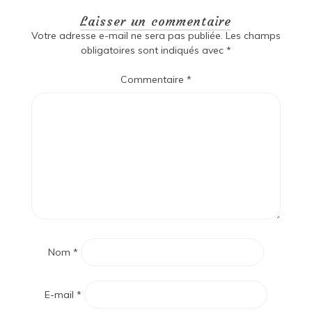
Laisser un commentaire
Votre adresse e-mail ne sera pas publiée.
Les champs
obligatoires sont indiqués avec
*
Commentaire
*
Nom
*
E-mail
*