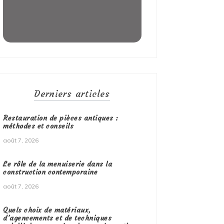
Derniers articles
Restauration de pièces antiques :
méthodes et conseils
août 7, 2026
Le rôle de la menuiserie dans la
construction contemporaine
août 7, 2026
Quels choix de matériaux,
d’agencements et de techniques