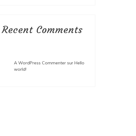
Recent Comments
A WordPress Commenter
sur
Hello
world!