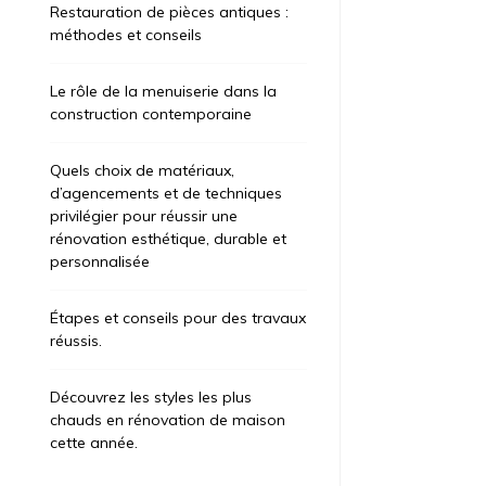
Restauration de pièces antiques :
méthodes et conseils
Le rôle de la menuiserie dans la
construction contemporaine
Quels choix de matériaux,
d’agencements et de techniques
privilégier pour réussir une
rénovation esthétique, durable et
personnalisée
Étapes et conseils pour des travaux
réussis.
Découvrez les styles les plus
chauds en rénovation de maison
cette année.