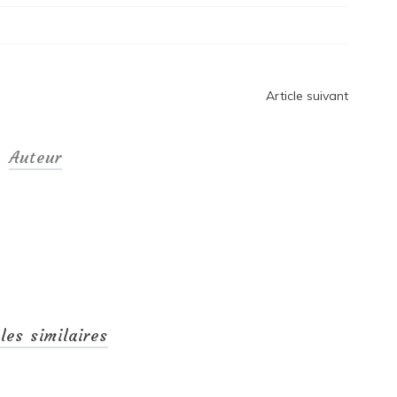
Article suivant
Auteur
cles similaires