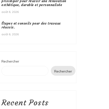
privilégier pour réussir une rénovation
esthétique, durable et personnalisée
août 6, 2026
Étapes et conseils pour des travaux
réussis.
août 6, 2026
Rechercher
Rechercher
Recent Posts