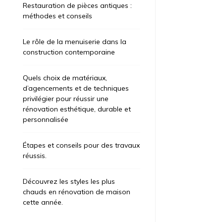
Restauration de pièces antiques :
méthodes et conseils
Le rôle de la menuiserie dans la
construction contemporaine
Quels choix de matériaux,
d’agencements et de techniques
privilégier pour réussir une
rénovation esthétique, durable et
personnalisée
Étapes et conseils pour des travaux
réussis.
Découvrez les styles les plus
chauds en rénovation de maison
cette année.