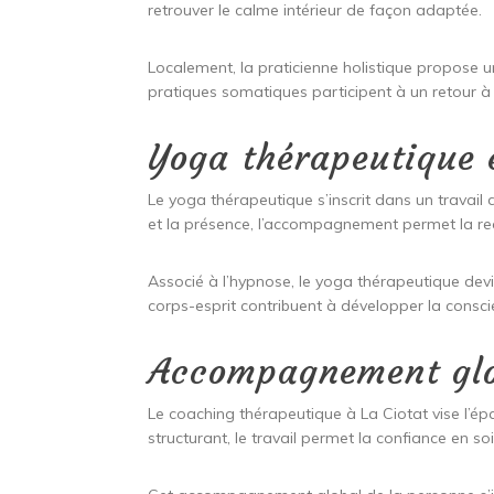
retrouver le calme intérieur de façon adaptée.
Localement, la praticienne holistique propose u
pratiques somatiques participent à un retour à l
Yoga thérapeutique 
Le yoga thérapeutique s’inscrit dans un travail 
et la présence, l’accompagnement permet la re
Associé à l’hypnose, le yoga thérapeutique devie
corps-esprit contribuent à développer la consci
Accompagnement glo
Le coaching thérapeutique à La Ciotat vise l’
structurant, le travail permet la confiance en soi