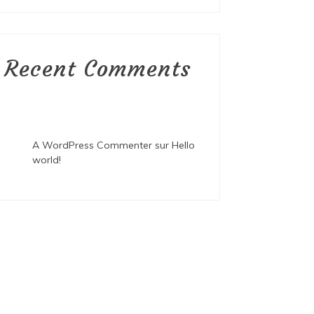
Recent Comments
A WordPress Commenter
sur
Hello
world!