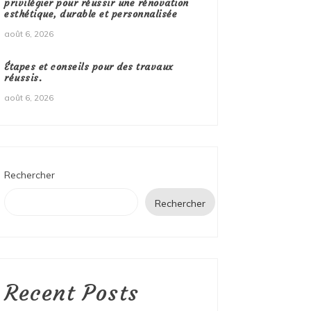
privilégier pour réussir une rénovation
esthétique, durable et personnalisée
août 6, 2026
Étapes et conseils pour des travaux
réussis.
août 6, 2026
Rechercher
Rechercher
Recent Posts