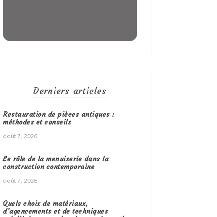
Derniers articles
Restauration de pièces antiques :
méthodes et conseils
août 7, 2026
Le rôle de la menuiserie dans la
construction contemporaine
août 7, 2026
Quels choix de matériaux,
d’agencements et de techniques