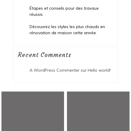
Étapes et conseils pour des travaux
réussis.
Découvrez les styles les plus chauds en
rénovation de maison cette année.
Recent Comments
A WordPress Commenter
sur
Hello world!