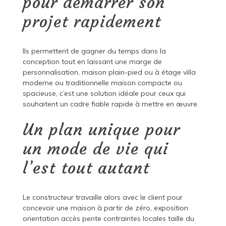
pour démarrer son
projet rapidement
Ils permettent de gagner du temps dans la
conception tout en laissant une marge de
personnalisation, maison plain-pied ou à étage villa
moderne ou traditionnelle maison compacte ou
spacieuse, c’est une solution idéale pour ceux qui
souhaitent un cadre fiable rapide à mettre en œuvre.
Un plan unique pour
un mode de vie qui
l’est tout autant
Le constructeur travaille alors avec le client pour
concevoir une maison à partir de zéro, exposition
orientation accès pente contraintes locales taille du