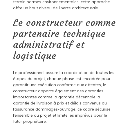
terrain normes environnementales, cette approche
offre un haut niveau de liberté architecturale.
Le constructeur comme
partenaire technique
administratif et
logistique
Le professionnel assure la coordination de toutes les
étapes du projet, chaque phase est encadrée pour
garantir une exécution conforme aux attentes, le
constructeur apporte également des garanties
importantes comme la garantie décennale la
garantie de livraison à prix et délais convenus ou
l’assurance dommages-ouvrage, ce cadre sécurise
l’ensemble du projet et limite les imprévus pour le
futur propriétaire.