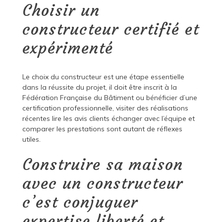
Choisir un
constructeur certifié et
expérimenté
Le choix du constructeur est une étape essentielle
dans la réussite du projet, il doit être inscrit à la
Fédération Française du Bâtiment ou bénéficier d’une
certification professionnelle, visiter des réalisations
récentes lire les avis clients échanger avec l’équipe et
comparer les prestations sont autant de réflexes
utiles.
Construire sa maison
avec un constructeur
c’est conjuguer
expertise liberté et