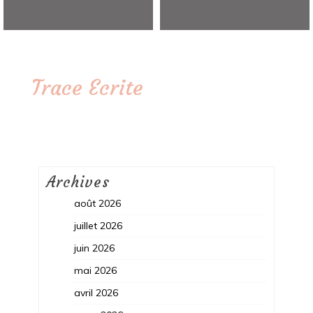
Trace Ecrite
Archives
août 2026
juillet 2026
juin 2026
mai 2026
avril 2026