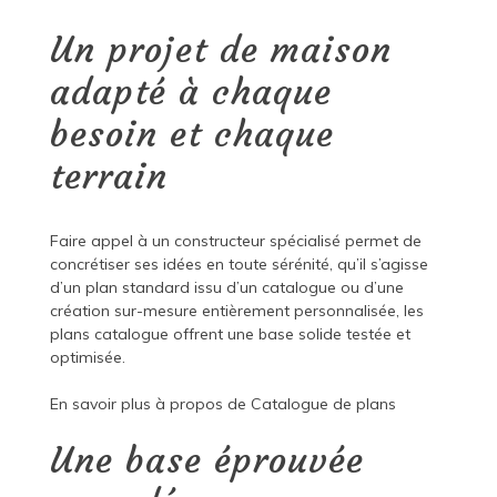
Un projet de maison
adapté à chaque
besoin et chaque
terrain
Faire appel à un constructeur spécialisé permet de
concrétiser ses idées en toute sérénité, qu’il s’agisse
d’un plan standard issu d’un catalogue ou d’une
création sur-mesure entièrement personnalisée, les
plans catalogue offrent une base solide testée et
optimisée.
En savoir plus à propos de
Catalogue de plans
Une base éprouvée