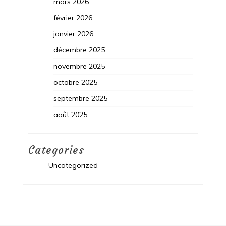
mars 2026
février 2026
janvier 2026
décembre 2025
novembre 2025
octobre 2025
septembre 2025
août 2025
Categories
Uncategorized