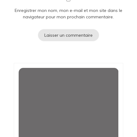
Enregistrer mon nom, mon e-mail et mon site dans le
navigateur pour mon prochain commentaire.