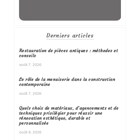
Derniers articles
Restauration de pièces antiques : méthodes et
conseils
août 7, 2026
Le rôle de la menuiserie dans la construction
contemporaine
août 7, 2026
Quels choix de matériaux, d’agencements et de
techniques privilégier pour réussir une
rénovation esthétique, durable et
personnalisée
août 6, 2026