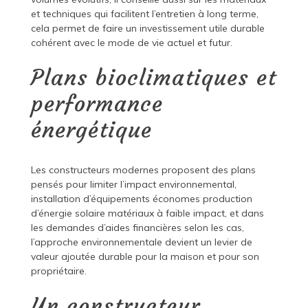
et techniques qui facilitent l’entretien à long terme,
cela permet de faire un investissement utile durable
cohérent avec le mode de vie actuel et futur.
Plans bioclimatiques et
performance
énergétique
Les constructeurs modernes proposent des plans
pensés pour limiter l’impact environnemental,
installation d’équipements économes production
d’énergie solaire matériaux à faible impact, et dans
les demandes d’aides financières selon les cas,
l’approche environnementale devient un levier de
valeur ajoutée durable pour la maison et pour son
propriétaire.
Un constructeur