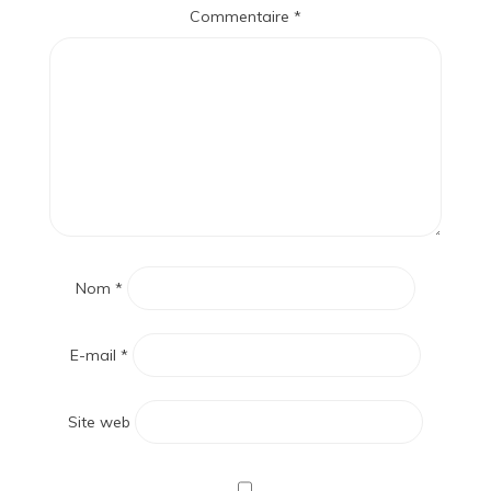
Commentaire
*
Nom
*
E-mail
*
Site web