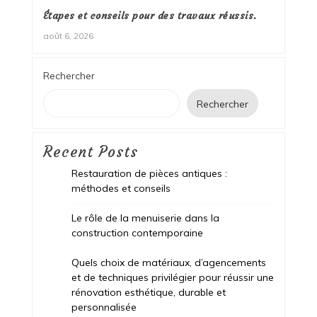
Étapes et conseils pour des travaux réussis.
août 6, 2026
Rechercher
Rechercher
Recent Posts
Restauration de pièces antiques :
méthodes et conseils
Le rôle de la menuiserie dans la
construction contemporaine
Quels choix de matériaux, d’agencements
et de techniques privilégier pour réussir une
rénovation esthétique, durable et
personnalisée