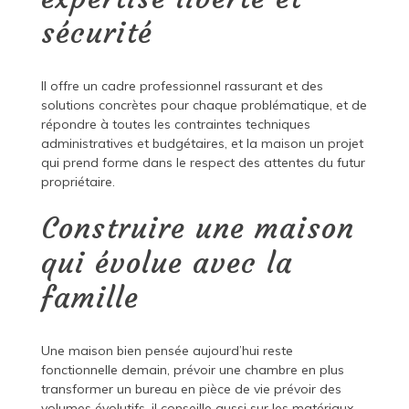
sécurité
Il offre un cadre professionnel rassurant et des
solutions concrètes pour chaque problématique, et de
répondre à toutes les contraintes techniques
administratives et budgétaires, et la maison un projet
qui prend forme dans le respect des attentes du futur
propriétaire.
Construire une maison
qui évolue avec la
famille
Une maison bien pensée aujourd’hui reste
fonctionnelle demain, prévoir une chambre en plus
transformer un bureau en pièce de vie prévoir des
volumes évolutifs, il conseille aussi sur les matériaux