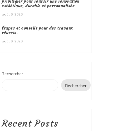
privilégier pour réussir une rénovation
esthétique, durable et personnalisée
août 6, 2026
Étapes et conseils pour des travaux
réussis.
août 6, 2026
Rechercher
Rechercher
Recent Posts