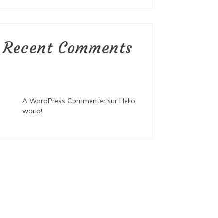
Recent Comments
A WordPress Commenter
sur
Hello
world!