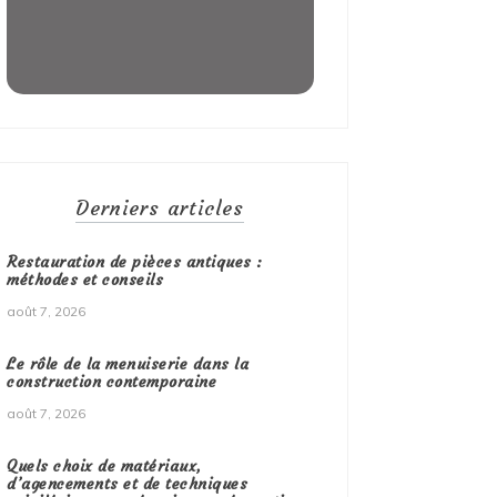
Derniers articles
Restauration de pièces antiques :
méthodes et conseils
août 7, 2026
Le rôle de la menuiserie dans la
construction contemporaine
août 7, 2026
Quels choix de matériaux,
d’agencements et de techniques