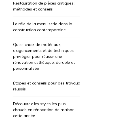
Restauration de pièces antiques :
méthodes et conseils
Le rôle de la menuiserie dans la
construction contemporaine
Quels choix de matériaux,
d’agencements et de techniques
privilégier pour réussir une
rénovation esthétique, durable et
personnalisée
Étapes et conseils pour des travaux
réussis.
Découvrez les styles les plus
chauds en rénovation de maison
cette année.