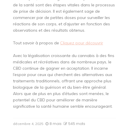
de la santé sont des étapes vitales dans le processus
de prise de décision. Il est également sage de
commencer par de petites doses pour surveiller les
réactions de son corps, et d’ajuster en fonction des
observations et des résultats obtenus.
Tout savoir à propos de
Cliquez pour découvrir
Avec la légalisation croissante du cannabis à des fins
médicales et récréatives dans de nombreux pays, le
CBD continue de gagner en acceptation. Il incarne
l’espoir pour ceux qui cherchent des alternatives aux
traitements traditionnels, offrant une approche plus
biologique de la guérison et du bien-être général.
Alors que de plus en plus d’études sont menées, le
potentiel du CBD pour améliorer de manière
significative la santé humaine semble encourageant.
8 mois
545 mots
décembre 4, 2025