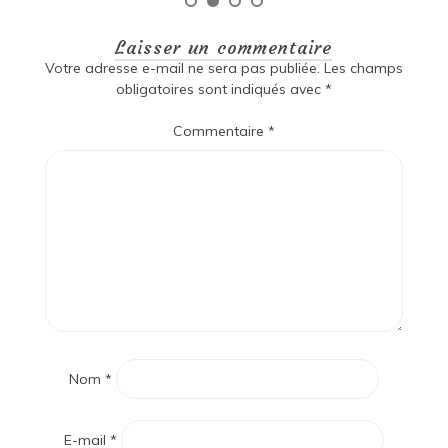
Laisser un commentaire
Votre adresse e-mail ne sera pas publiée.
Les champs
obligatoires sont indiqués avec
*
Commentaire
*
Nom
*
E-mail
*