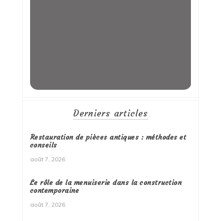
Derniers articles
Restauration de pièces antiques : méthodes et
conseils
août 7, 2026
Le rôle de la menuiserie dans la construction
contemporaine
août 7, 2026