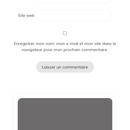
Site web
Enregistrer mon nom, mon e-mail et mon site dans le
navigateur pour mon prochain commentaire.