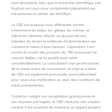
sont abondants, bien que la recherche scientifique soit
toujours en cours pour comprendre pleinement ses
mécanismes et valider ses bénéfices.
Le CBD est proposé sous différentes formes,
notamment les huiles, les gélules, les crèmes, et
même les aliments infusés, ce qui permet aux
individus de choisir la méthode d’administration qui
convient le mieux à leurs besoins. Cependant, il est
crucial de choisir des produits de CBD provenant de
sources fiables, car la qualité peut varier
considérablement. La consultation d’un professionnel
de la santé avant de commencer un régime à base
de CBD est également préconisée, particulièrement
pour ceux sous médication ou avec des conditions de
santé préexistantes.
Toutefois, malgré son acceptation grandissante et
ses réussites partagées, le CBD n’est pas une solution
miracle. Il est essentiel de maintenir un regard prudent