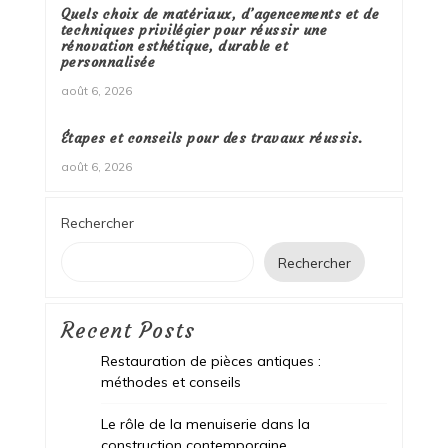
Quels choix de matériaux, d’agencements et de
techniques privilégier pour réussir une
rénovation esthétique, durable et
personnalisée
août 6, 2026
Étapes et conseils pour des travaux réussis.
août 6, 2026
Rechercher
Rechercher
Recent Posts
Restauration de pièces antiques :
méthodes et conseils
Le rôle de la menuiserie dans la
construction contemporaine