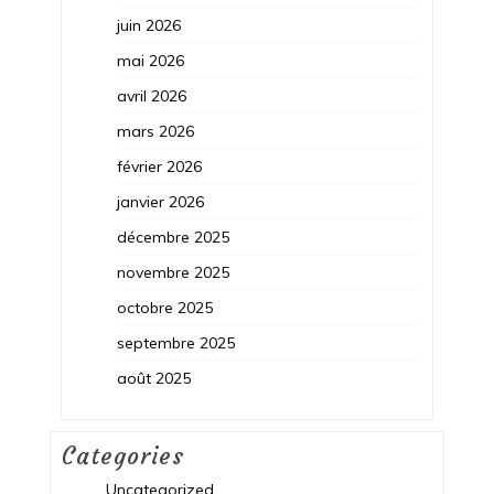
juin 2026
mai 2026
avril 2026
mars 2026
février 2026
janvier 2026
décembre 2025
novembre 2025
octobre 2025
septembre 2025
août 2025
Categories
Uncategorized