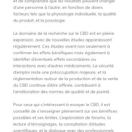
et de comprendre que les résultats peuvent changer
d’une personne à l’autre, en fonction de divers
facteurs tels que la physiologie individuelle, la qualité
du produit, et la posologie.
Le domaine de la recherche sur le CBD est en pleine
expansion, avec de nouvelles études apparaissant
régulièrement. Ces études visent non seulement à
confirmer les effets bénéfiques mais également à
identifier d’éventuels effets secondaires ou
interactions avec d’autres médicaments. La sécurité
d’emploi reste une préoccupation majeure, et la
réglementation autour de la production et de la vente
du CBD continue d’être affinée, contribuant à
l’amélioration des normes de qualité et de pureté.
Pour ceux qui s’intéressent à essayer le CBD, il est
conseillé de s’renseigner pleinement sur ses bénéfices
possibles et ses limites. L’exploration de forums, la
lecture d’témoignages, la consultation d’études
scientifiques, et le dialogue avec des professionnels