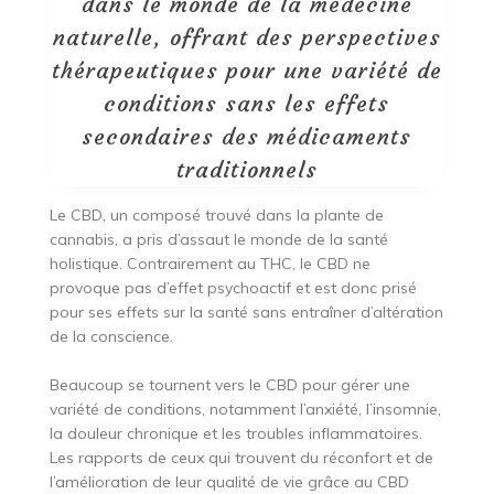
dans le monde de la médecine
naturelle, offrant des perspectives
thérapeutiques pour une variété de
conditions sans les effets
secondaires des médicaments
traditionnels
Le CBD, un composé trouvé dans la plante de
cannabis, a pris d’assaut le monde de la santé
holistique. Contrairement au THC, le CBD ne
provoque pas d’effet psychoactif et est donc prisé
pour ses effets sur la santé sans entraîner d’altération
de la conscience.
Beaucoup se tournent vers le CBD pour gérer une
variété de conditions, notamment l’anxiété, l’insomnie,
la douleur chronique et les troubles inflammatoires.
Les rapports de ceux qui trouvent du réconfort et de
l’amélioration de leur qualité de vie grâce au CBD