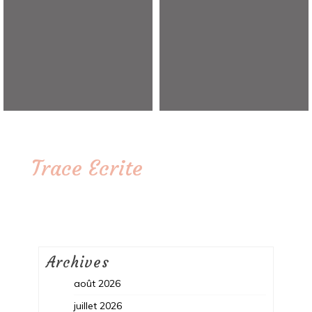
Trace Ecrite
Archives
août 2026
juillet 2026