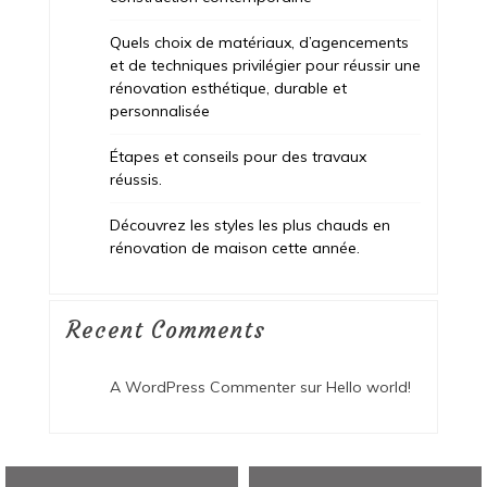
Quels choix de matériaux, d’agencements
et de techniques privilégier pour réussir une
rénovation esthétique, durable et
personnalisée
Étapes et conseils pour des travaux
réussis.
Découvrez les styles les plus chauds en
rénovation de maison cette année.
Recent Comments
A WordPress Commenter
sur
Hello world!