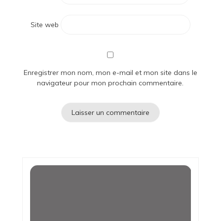
Site web
Enregistrer mon nom, mon e-mail et mon site dans le
navigateur pour mon prochain commentaire.