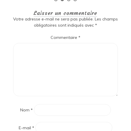
Laisser un commentaire
Votre adresse e-mail ne sera pas publiée.
Les champs
obligatoires sont indiqués avec
*
Commentaire
*
Nom
*
E-mail
*