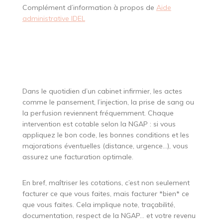
Complément d’information à propos de
Aide
administrative IDEL
Dans le quotidien d’un cabinet infirmier, les actes
comme le pansement, l’injection, la prise de sang ou
la perfusion reviennent fréquemment. Chaque
intervention est cotable selon la NGAP : si vous
appliquez le bon code, les bonnes conditions et les
majorations éventuelles (distance, urgence…), vous
assurez une facturation optimale.
En bref, maîtriser les cotations, c’est non seulement
facturer ce que vous faites, mais facturer *bien* ce
que vous faites. Cela implique note, traçabilité,
documentation, respect de la NGAP… et votre revenu