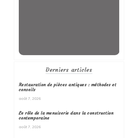
Derniers articles
Restauration de pièces antiques : méthodes et
conseils
août 7, 2026
Le rôle de la menuiserie dans la construction
contemporaine
août 7, 2026