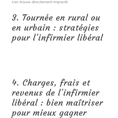
s’en trouve directement impacté.
3. Tournée en rural ou
en urbain : stratégies
pour l’infirmier libéral
4. Charges, frais et
revenus de l’infirmier
libéral : bien maîtriser
pour mieux gagner