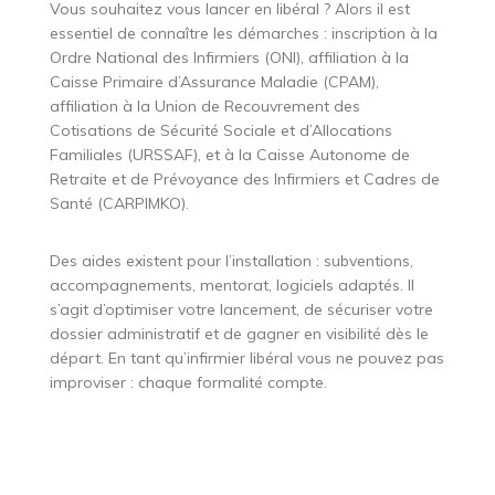
Vous souhaitez vous lancer en libéral ? Alors il est
essentiel de connaître les démarches : inscription à la
Ordre National des Infirmiers (ONI), affiliation à la
Caisse Primaire d’Assurance Maladie (CPAM),
affiliation à la Union de Recouvrement des
Cotisations de Sécurité Sociale et d’Allocations
Familiales (URSSAF), et à la Caisse Autonome de
Retraite et de Prévoyance des Infirmiers et Cadres de
Santé (CARPIMKO).
Des aides existent pour l’installation : subventions,
accompagnements, mentorat, logiciels adaptés. Il
s’agit d’optimiser votre lancement, de sécuriser votre
dossier administratif et de gagner en visibilité dès le
départ. En tant qu’infirmier libéral vous ne pouvez pas
improviser : chaque formalité compte.