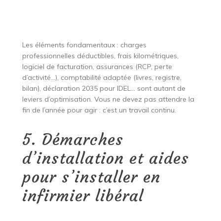
Les éléments fondamentaux : charges
professionnelles déductibles, frais kilométriques,
logiciel de facturation, assurances (RCP, perte
d’activité…), comptabilité adaptée (livres, registre,
bilan), déclaration 2035 pour IDEL… sont autant de
leviers d’optimisation. Vous ne devez pas attendre la
fin de l’année pour agir : c’est un travail continu.
5. Démarches
d’installation et aides
pour s’installer en
infirmier libéral