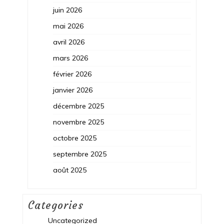
juin 2026
mai 2026
avril 2026
mars 2026
février 2026
janvier 2026
décembre 2025
novembre 2025
octobre 2025
septembre 2025
août 2025
Categories
Uncategorized