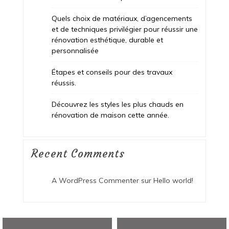
Quels choix de matériaux, d’agencements
et de techniques privilégier pour réussir une
rénovation esthétique, durable et
personnalisée
Étapes et conseils pour des travaux
réussis.
Découvrez les styles les plus chauds en
rénovation de maison cette année.
Recent Comments
A WordPress Commenter
sur
Hello world!