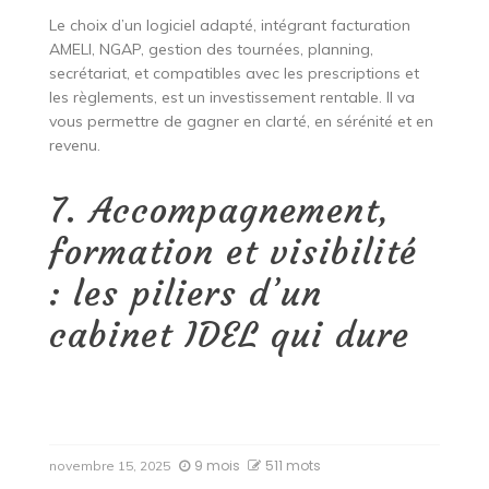
Le choix d’un logiciel adapté, intégrant facturation
AMELI, NGAP, gestion des tournées, planning,
secrétariat, et compatibles avec les prescriptions et
les règlements, est un investissement rentable. Il va
vous permettre de gagner en clarté, en sérénité et en
revenu.
7. Accompagnement,
formation et visibilité
: les piliers d’un
cabinet IDEL qui dure
9 mois
511 mots
novembre 15, 2025