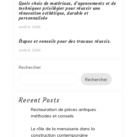
Quels choix de matériaux, d’agencements et de
techniques privilégier pour réussir une
rénovation esthétique, durable et
personnalisée
août 6, 2026
Étapes et conseils pour des travaux réussis.
août 6, 2026
Rechercher
Rechercher
Recent Posts
Restauration de pièces antiques :
méthodes et conseils
Le rôle de la menuiserie dans la
construction contemporaine