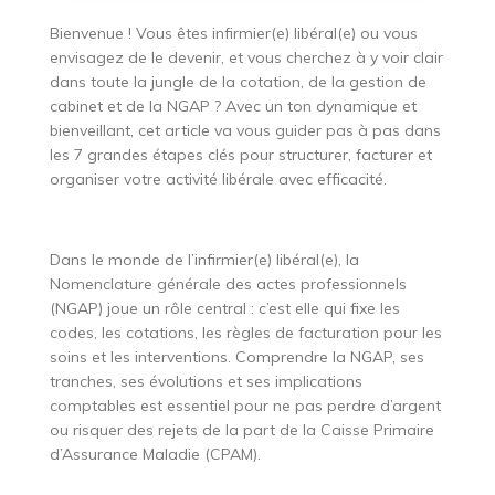
Bienvenue ! Vous êtes infirmier(e) libéral(e) ou vous
envisagez de le devenir, et vous cherchez à y voir clair
dans toute la jungle de la cotation, de la gestion de
cabinet et de la NGAP ? Avec un ton dynamique et
bienveillant, cet article va vous guider pas à pas dans
les 7 grandes étapes clés pour structurer, facturer et
organiser votre activité libérale avec efficacité.
Dans le monde de l’infirmier(e) libéral(e), la
Nomenclature générale des actes professionnels
(NGAP) joue un rôle central : c’est elle qui fixe les
codes, les cotations, les règles de facturation pour les
soins et les interventions. Comprendre la NGAP, ses
tranches, ses évolutions et ses implications
comptables est essentiel pour ne pas perdre d’argent
ou risquer des rejets de la part de la Caisse Primaire
d’Assurance Maladie (CPAM).