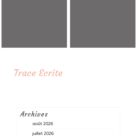
Trace Ecrite
Archives
août 2026
juillet 2026