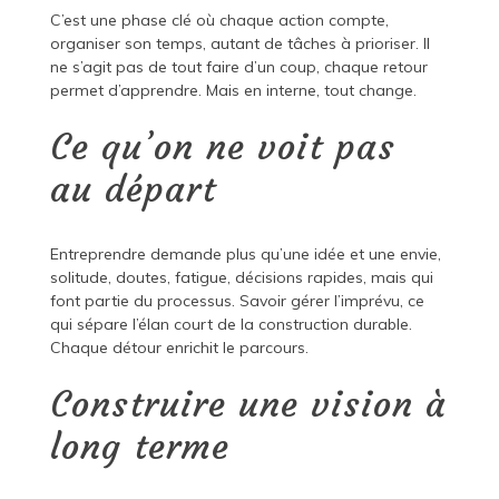
C’est une phase clé où chaque action compte,
organiser son temps, autant de tâches à prioriser. Il
ne s’agit pas de tout faire d’un coup, chaque retour
permet d’apprendre. Mais en interne, tout change.
Ce qu’on ne voit pas
au départ
Entreprendre demande plus qu’une idée et une envie,
solitude, doutes, fatigue, décisions rapides, mais qui
font partie du processus. Savoir gérer l’imprévu, ce
qui sépare l’élan court de la construction durable.
Chaque détour enrichit le parcours.
Construire une vision à
long terme