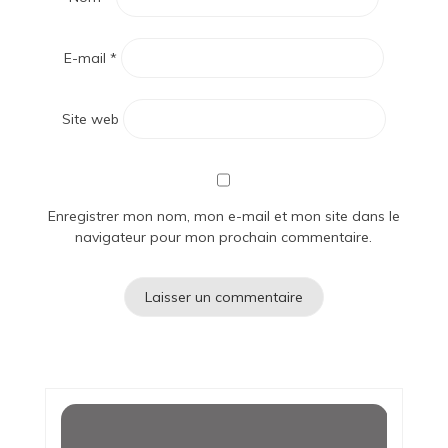
E-mail
*
Site web
Enregistrer mon nom, mon e-mail et mon site dans le
navigateur pour mon prochain commentaire.