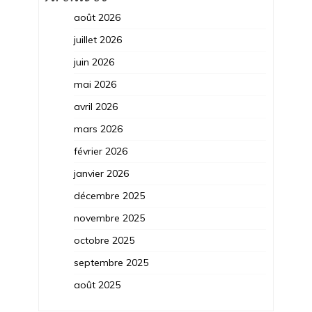
août 2026
juillet 2026
juin 2026
mai 2026
avril 2026
mars 2026
février 2026
janvier 2026
décembre 2025
novembre 2025
octobre 2025
septembre 2025
août 2025