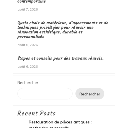
contemporaine
août 7, 2026
Quels choix de matériaux, d’agencements et de
techniques privilégier pour réussir une
rénovation esthétique, durable et
personnalisée
août 6, 2026
Étapes et conseils pour des travaux réussis.
août 6, 2026
Rechercher
Rechercher
Recent Posts
Restauration de pièces antiques :
méthodes et conseils