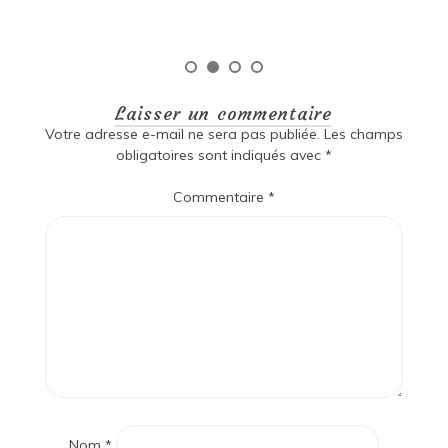
Laisser un commentaire
Votre adresse e-mail ne sera pas publiée.
Les champs
obligatoires sont indiqués avec
*
Commentaire
*
Nom
*