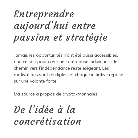
Entreprendre
aujourd’hui entre
passion et stratégie
Jamais les opportunités n’ont été aussi accessibles,
que ce soit pour créer une entreprise individuelle, le
chemin vers l’indépendance reste exigeant. Les
motivations sont multiples, et chaque initiative repose
sur une volonté forte.
Ma source à propos de
crypto-monnaies
De l’idée à la
concrétisation