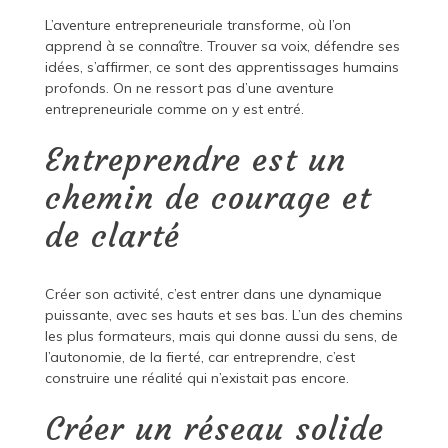
L’aventure entrepreneuriale transforme, où l’on
apprend à se connaître. Trouver sa voix, défendre ses
idées, s’affirmer, ce sont des apprentissages humains
profonds. On ne ressort pas d’une aventure
entrepreneuriale comme on y est entré.
Entreprendre est un
chemin de courage et
de clarté
Créer son activité, c’est entrer dans une dynamique
puissante, avec ses hauts et ses bas. L’un des chemins
les plus formateurs, mais qui donne aussi du sens, de
l’autonomie, de la fierté, car entreprendre, c’est
construire une réalité qui n’existait pas encore.
Créer un réseau solide