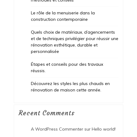
Le rôle de la menuiserie dans la
construction contemporaine
Quels choix de matériaux, d’agencements
et de techniques privilégier pour réussir une
rénovation esthétique, durable et
personnalisée
Étapes et conseils pour des travaux
réussis.
Découvrez les styles les plus chauds en
rénovation de maison cette année.
Recent Comments
A WordPress Commenter
sur
Hello world!