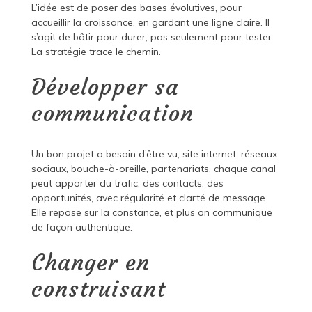
L’idée est de poser des bases évolutives, pour
accueillir la croissance, en gardant une ligne claire. Il
s’agit de bâtir pour durer, pas seulement pour tester.
La stratégie trace le chemin.
Développer sa
communication
Un bon projet a besoin d’être vu, site internet, réseaux
sociaux, bouche-à-oreille, partenariats, chaque canal
peut apporter du trafic, des contacts, des
opportunités, avec régularité et clarté de message.
Elle repose sur la constance, et plus on communique
de façon authentique.
Changer en
construisant