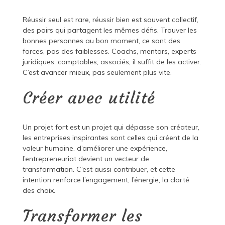
Réussir seul est rare, réussir bien est souvent collectif,
des pairs qui partagent les mêmes défis. Trouver les
bonnes personnes au bon moment, ce sont des
forces, pas des faiblesses. Coachs, mentors, experts
juridiques, comptables, associés, il suffit de les activer.
C’est avancer mieux, pas seulement plus vite.
Créer avec utilité
Un projet fort est un projet qui dépasse son créateur,
les entreprises inspirantes sont celles qui créent de la
valeur humaine. d’améliorer une expérience,
l’entrepreneuriat devient un vecteur de
transformation. C’est aussi contribuer, et cette
intention renforce l’engagement, l’énergie, la clarté
des choix.
Transformer les