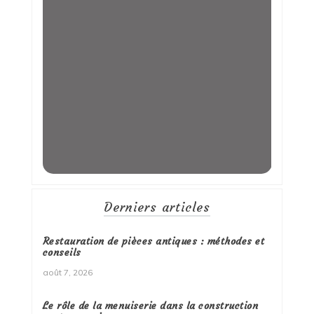
Derniers articles
Restauration de pièces antiques : méthodes et
conseils
août 7, 2026
Le rôle de la menuiserie dans la construction