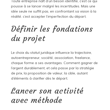
Toute entreprise naît d’un besoin identifié, c’est ce qui
pousse à se lancer malgré les incertitudes. Mais une
idée seule ne suffit pas, en confrontant sa vision à la
réalité. c’est accepter l’imperfection du départ.
Définir les fondations
du projet
Le choix du statut juridique influence la trajectoire,
autoentrepreneur, société, association, freelance,
chaque forme a ses avantages. Comment gagner de
l’argent durablement, et cela passe par la stratégie
de prix, la proposition de valeur, la cible, autant
d’éléments à clarifier dès le départ.
Lancer son activité
avec méthode