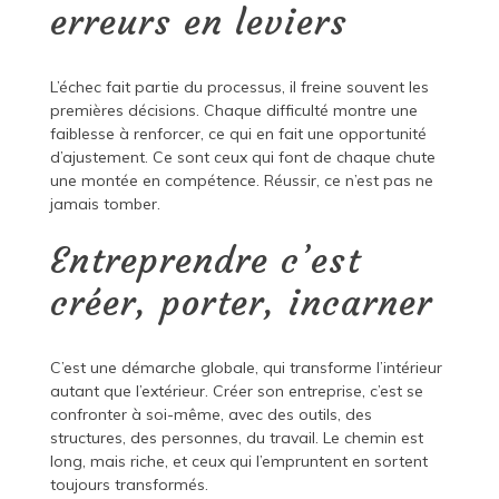
erreurs en leviers
L’échec fait partie du processus, il freine souvent les
premières décisions. Chaque difficulté montre une
faiblesse à renforcer, ce qui en fait une opportunité
d’ajustement. Ce sont ceux qui font de chaque chute
une montée en compétence. Réussir, ce n’est pas ne
jamais tomber.
Entreprendre c’est
créer, porter, incarner
C’est une démarche globale, qui transforme l’intérieur
autant que l’extérieur. Créer son entreprise, c’est se
confronter à soi-même, avec des outils, des
structures, des personnes, du travail. Le chemin est
long, mais riche, et ceux qui l’empruntent en sortent
toujours transformés.