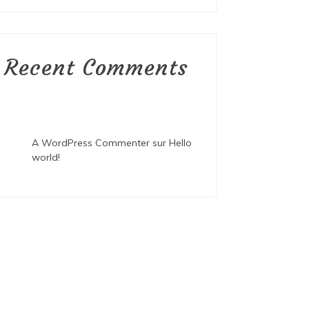
Recent Comments
A WordPress Commenter
sur
Hello
world!