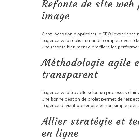
Refonte de site web
image
C’est l’occasion d’optimiser le SEO l’expérience 
L’agence web réalise un audit complet avant d
Une refonte bien menée améliore les performa
Méthodologie agile
transparent
L’agence web travaille selon un processus clair e
Une bonne gestion de projet permet de respecter
L’agence devient partenaire et non simple prest
Allier stratégie et 
en ligne