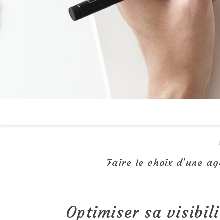
Faire le choix d’une ag
Optimiser sa visibil