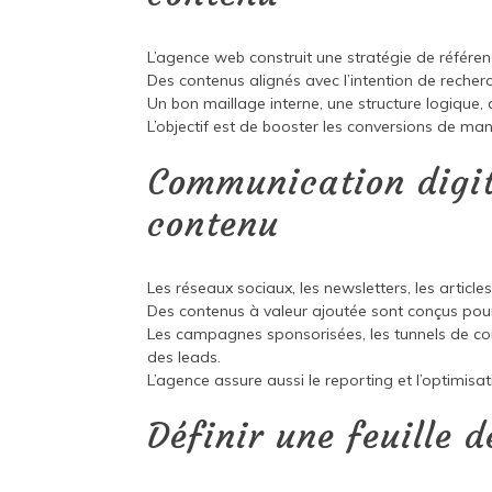
L’agence web construit une stratégie de référe
Des contenus alignés avec l’intention de recher
Un bon maillage interne, une structure logique, 
L’objectif est de booster les conversions de ma
Communication digit
contenu
Les réseaux sociaux, les newsletters, les arti
Des contenus à valeur ajoutée sont conçus pour c
Les campagnes sponsorisées, les tunnels de co
des leads.
L’agence assure aussi le reporting et l’optimis
Définir une feuille 