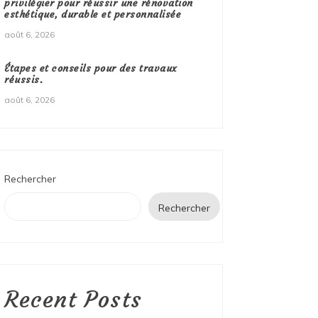
privilégier pour réussir une rénovation
esthétique, durable et personnalisée
août 6, 2026
Étapes et conseils pour des travaux
réussis.
août 6, 2026
Rechercher
Rechercher
Recent Posts