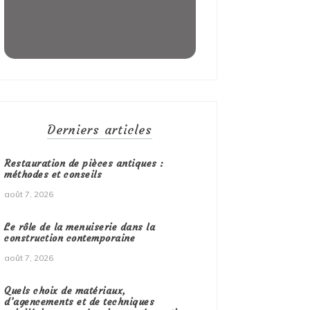
Derniers articles
Restauration de pièces antiques :
méthodes et conseils
août 7, 2026
Le rôle de la menuiserie dans la
construction contemporaine
août 7, 2026
Quels choix de matériaux,
d’agencements et de techniques