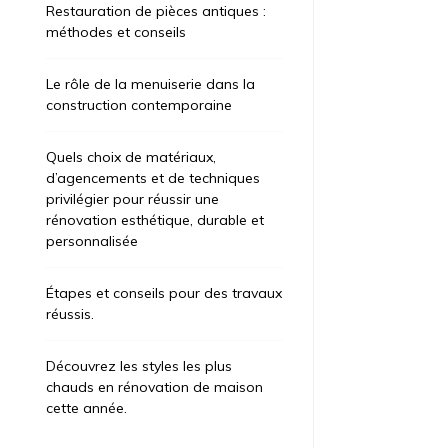
Restauration de pièces antiques :
méthodes et conseils
Le rôle de la menuiserie dans la
construction contemporaine
Quels choix de matériaux,
d’agencements et de techniques
privilégier pour réussir une
rénovation esthétique, durable et
personnalisée
Étapes et conseils pour des travaux
réussis.
Découvrez les styles les plus
chauds en rénovation de maison
cette année.