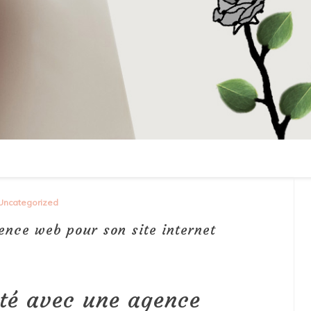
Uncategorized
ence web pour son site internet
ité avec une agence