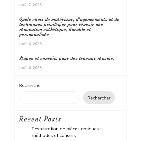
août 7, 2026
Quels choix de matériaux, d’agencements et de
techniques privilégier pour réussir une
rénovation esthétique, durable et
personnalisée
août 6, 2026
Étapes et conseils pour des travaux réussis.
août 6, 2026
Rechercher
Rechercher
Recent Posts
Restauration de pièces antiques :
méthodes et conseils