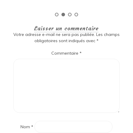
Laisser un commentaire
Votre adresse e-mail ne sera pas publiée.
Les champs
obligatoires sont indiqués avec
*
Commentaire
*
Nom
*