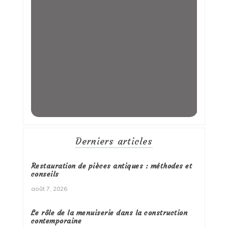
Derniers articles
Restauration de pièces antiques : méthodes et
conseils
août 7, 2026
Le rôle de la menuiserie dans la construction
contemporaine