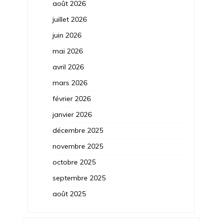
août 2026
juillet 2026
juin 2026
mai 2026
avril 2026
mars 2026
février 2026
janvier 2026
décembre 2025
novembre 2025
octobre 2025
septembre 2025
août 2025