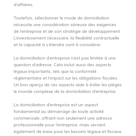
d’affaires.
Toutefois, sélectionner le mode de domiciliation
nécessite une considération sérieuse des exigences
de l’entreprise et de son stratégie de développement.
L’investissement nécessaire, la flexibilité contractuelle
et la capacité à s’étendre sont à considérer.
La domiciliation d’entreprise n’est pas limitée à une
question d’adresse. Cela inclut aussi des aspects
légaux importants, tels que la conformité
réglementaire et l’impact sur les obligations fiscales.
Un bon aperçu de ces aspects aide à éviter les pièges
le monde complexe de la domiciliation d’entreprise.
La domiciliation d’entreprise est un aspect
fondamental au démarrage de toute activité
commerciale, offrant non seulement une adresse
professionnelle pour l’entreprise, mais servant
également de base pour les besoins légaux et fiscaux.