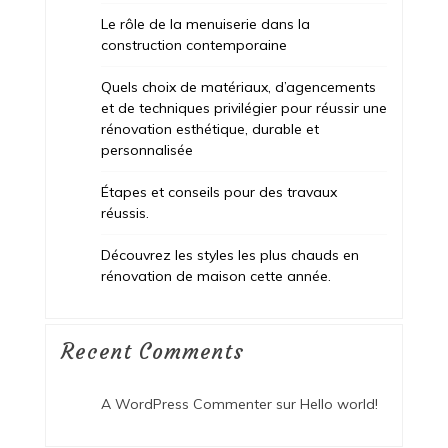
Le rôle de la menuiserie dans la
construction contemporaine
Quels choix de matériaux, d’agencements
et de techniques privilégier pour réussir une
rénovation esthétique, durable et
personnalisée
Étapes et conseils pour des travaux
réussis.
Découvrez les styles les plus chauds en
rénovation de maison cette année.
Recent Comments
A WordPress Commenter
sur
Hello world!