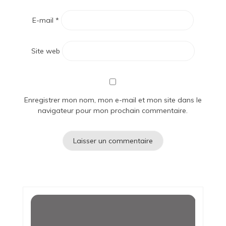
E-mail
*
Site web
Enregistrer mon nom, mon e-mail et mon site dans le
navigateur pour mon prochain commentaire.