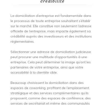
crédibilité
La domiciliation d’entreprise est fondamentale dans
le processus de toute entreprise souhaitant s’établir
sur le marché. Elle constitue non seulement l’adresse
officielle de l’entreprise, mais impacte également sa
crédibilité auprès des investisseurs et des institutions
réglementaires.
Sélectionner une adresse de domiciliation judicieuse
peut procurer une multitude d’opportunités à une
entreprise. Cela peut déterminer la image qu’ont les
partenaires de votre entreprise, ainsi que votre
accessibilité à la clientèle cible.
Beaucoup choisissent la domiciliation dans des
espaces de coworking, profitant de l’emplacement
stratégique et des services complémentaires qu’ils
proposent, comme des espaces de conférence, des
services de secrétariat et même des communautés