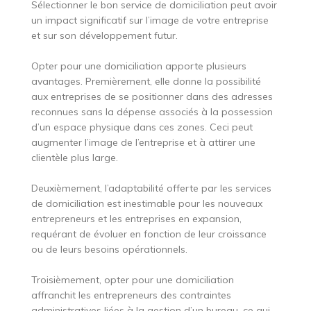
Sélectionner le bon service de domiciliation peut avoir
un impact significatif sur l’image de votre entreprise
et sur son développement futur.
Opter pour une domiciliation apporte plusieurs
avantages. Premièrement, elle donne la possibilité
aux entreprises de se positionner dans des adresses
reconnues sans la dépense associés à la possession
d’un espace physique dans ces zones. Ceci peut
augmenter l’image de l’entreprise et à attirer une
clientèle plus large.
Deuxièmement, l’adaptabilité offerte par les services
de domiciliation est inestimable pour les nouveaux
entrepreneurs et les entreprises en expansion,
requérant de évoluer en fonction de leur croissance
ou de leurs besoins opérationnels.
Troisièmement, opter pour une domiciliation
affranchit les entrepreneurs des contraintes
administratives liées à la gestion d’un bureau, ce qui