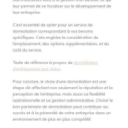
leur permet de se focaliser sur le développement de
leur entreprise.
C’est essentiel de opter pour un service de
domiciliation correspondant à vos besoins
spécifiques. Cela englobe la considération de
l’emplacement, des options supplémentaires, et du
coût du service.
Texte de référence à propos de
domiciliation
d’entrepreneur pas chère
.
Pour conclure, le choix d’une domiciliation est une
étape clé affectant non seulement la réputation et la
perception de l’entreprise, mais aussi sa flexibilité
opérationnelle et sa gestion administrative. Choisir le
bon partenaire de domiciliation peut contribuer au
succès et à la pérennité de votre entreprise dans un
environnement de plus en plus compétitif.