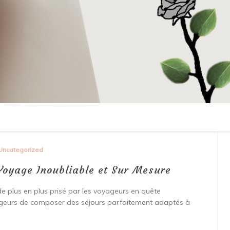
Uncategorized
Voyage Inoubliable et Sur Mesure
e plus en plus prisé par les voyageurs en quête
ageurs de composer des séjours parfaitement adaptés à