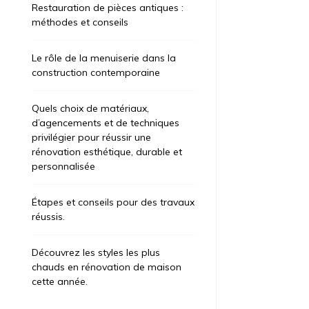
Restauration de pièces antiques :
méthodes et conseils
Le rôle de la menuiserie dans la
construction contemporaine
Quels choix de matériaux,
d’agencements et de techniques
privilégier pour réussir une
rénovation esthétique, durable et
personnalisée
Étapes et conseils pour des travaux
réussis.
Découvrez les styles les plus
chauds en rénovation de maison
cette année.
ategorized
Uncategorized