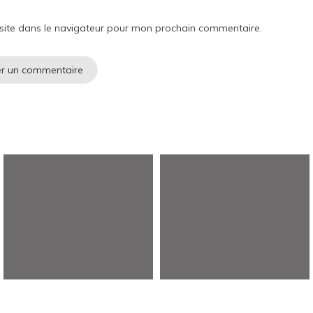
site dans le navigateur pour mon prochain commentaire.