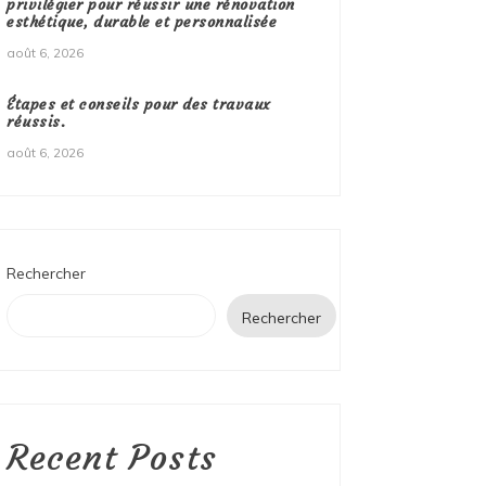
privilégier pour réussir une rénovation
esthétique, durable et personnalisée
août 6, 2026
Étapes et conseils pour des travaux
réussis.
août 6, 2026
Rechercher
Rechercher
Recent Posts