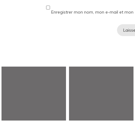
Enregistrer mon nom, mon e-mail et mon 