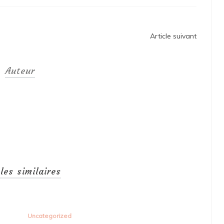
Article suivant
Auteur
cles similaires
Uncategorized
Unc