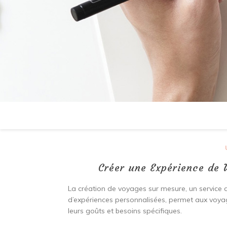
Créer une Expérience de 
La création de voyages sur mesure, un service d
d’expériences personnalisées, permet aux voy
leurs goûts et besoins spécifiques.