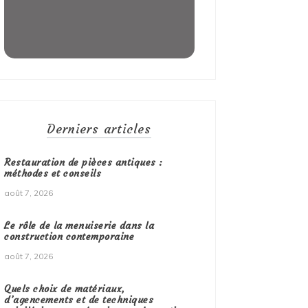
Derniers articles
Restauration de pièces antiques :
méthodes et conseils
août 7, 2026
Le rôle de la menuiserie dans la
construction contemporaine
août 7, 2026
Quels choix de matériaux,
d’agencements et de techniques