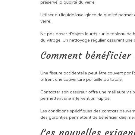
préserve la qualité du verre.
Utiliser du liquide lave-glace de qualité permet d
verre.
Ne pas poser d’objets lourds sur le tableau de b
du vitrage. Un nettoyage régulier assurent une 
Comment bénéficier 
Une fissure accidentelle peut être couvert par 
offrent une couverture partielle ou totale.
Contacter son assureur offre une meilleure visib
permettent une intervention rapide.
Les conditions spécifiques des contrats peuve
des garanties permettent de bénéficier des meil
Les nouvelles exigen