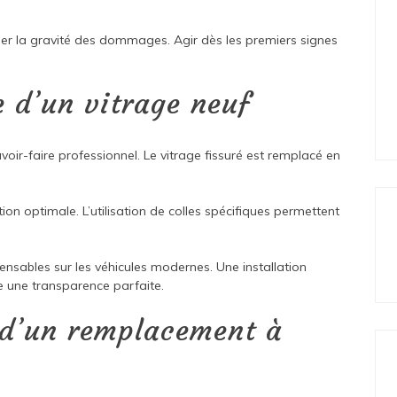
er la gravité des dommages. Agir dès les premiers signes
e d’un vitrage neuf
ir-faire professionnel. Le vitrage fissuré est remplacé en
on optimale. L’utilisation de colles spécifiques permettent
nsables sur les véhicules modernes. Une installation
e une transparence parfaite.
 d’un remplacement à