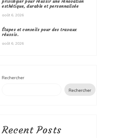
privilégier pour réussir une rénovation
esthétique, durable et personnalisée
août 6, 2026
Étapes et conseils pour des travaux
réussis.
août 6, 2026
Rechercher
Rechercher
Recent Posts