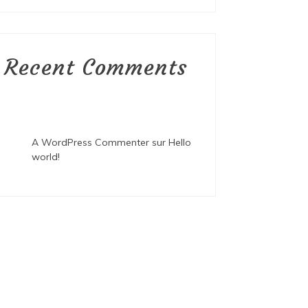
Recent Comments
A WordPress Commenter
sur
Hello
world!