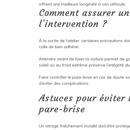
offrent une meilleure longévité à son véhicule.
Comment assurer une
l’intervention ?
À la sortie de l’atelier, certaines précautions 
colle de bien adhérer.
Attendre avant de laver la voiture permet de g
soleil ou au froid extrême préserve l’intégrité 
Faire contrôler le pare-brise en cas de doute s
d’éviter des complications.
Astuces pour éviter
pare-brise
Un vitrage fraîchement installé doit être protég