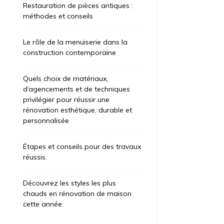
Restauration de pièces antiques :
méthodes et conseils
Le rôle de la menuiserie dans la
construction contemporaine
Quels choix de matériaux,
d’agencements et de techniques
privilégier pour réussir une
rénovation esthétique, durable et
personnalisée
Étapes et conseils pour des travaux
réussis.
Découvrez les styles les plus
chauds en rénovation de maison
cette année.