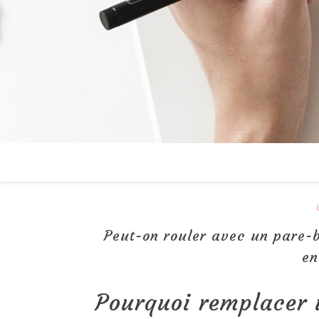
Peut-on rouler avec un pare-b
e
Pourquoi remplacer