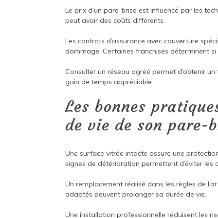
Le prix d’un pare-brise est influencé par les t
peut avoir des coûts différents.
Les contrats d’assurance avec couverture spéci
dommage. Certaines franchises déterminent si 
Consulter un réseau agréé permet d’obtenir un t
gain de temps appréciable.
Les bonnes pratique
de vie de son pare-b
Une surface vitrée intacte assure une protection
signes de détérioration permettent d’éviter les 
Un remplacement réalisé dans les règles de l’art
adaptés peuvent prolonger sa durée de vie.
Une installation professionnelle réduisent les r