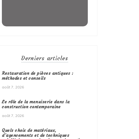
Derniers articles
Restauration de pièces antiques :
méthodes et conseils
août 7, 2026
Le rôle de la menuiserie dans la
construction contemporaine
août 7, 2026
Quels choix de matériaux,
d’agencements et de techniques